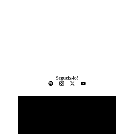
Segueix-lo!