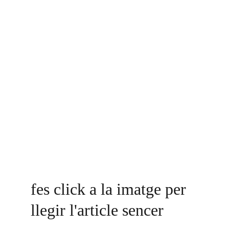
fes click a la imatge per 
llegir l'article sencer